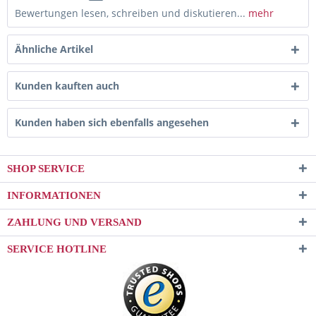
Bewertungen lesen, schreiben und diskutieren...
mehr
Ähnliche Artikel
Kunden kauften auch
Kunden haben sich ebenfalls angesehen
SHOP SERVICE
INFORMATIONEN
ZAHLUNG UND VERSAND
SERVICE HOTLINE