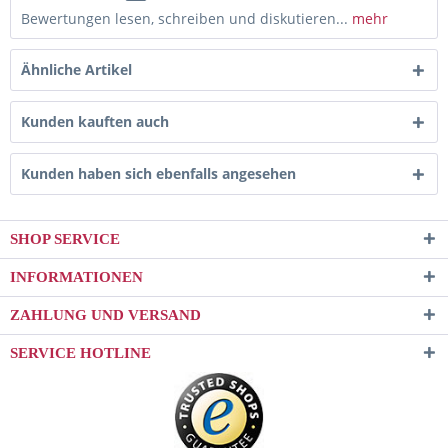
Bewertungen lesen, schreiben und diskutieren...
mehr
Ähnliche Artikel
Kunden kauften auch
Kunden haben sich ebenfalls angesehen
SHOP SERVICE
INFORMATIONEN
ZAHLUNG UND VERSAND
SERVICE HOTLINE