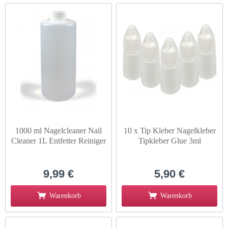
1000 ml Nagelcleaner Nail
10 x Tip Kleber Nagelkleber
Cleaner 1L Entfetter Reiniger
Tipkleber Glue 3ml
9,99 €
5,90 €
Warenkorb
Warenkorb