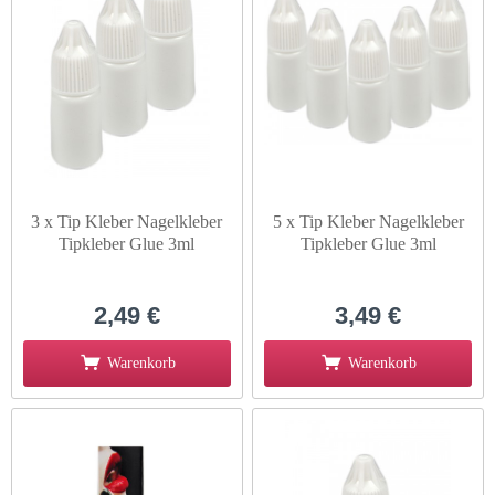
3 x Tip Kleber Nagelkleber
5 x Tip Kleber Nagelkleber
Tipkleber Glue 3ml
Tipkleber Glue 3ml
2,49 €
3,49 €
Warenkorb
Warenkorb