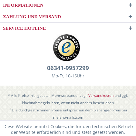
INFORMATIONEN
ZAHLUNG UND VERSAND
SERVICE HOTLINE
06341-9957299
Mo-Fr, 10-16Uhr
* Alle Preise inkl. gesetzl. Mehrwertsteuer zzgl.
Versandkosten
und ggf.
Nachnahmegebühren, wenn nicht anders beschrieben
1
Die durchgestrichenen Preise entsprechen dem bisherigen Preis bei
melano-nails.com
Diese Website benutzt Cookies, die für den technischen Betrieb
der Website erforderlich sind und stets gesetzt werden.