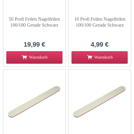
50 Profi Feilen Nagelfeilen
10 Profi Feilen Nagelfeilen
100/100 Gerade Schwarz
100/100 Gerade Schwarz
19,99 €
4,99 €
Warenkorb
Warenkorb