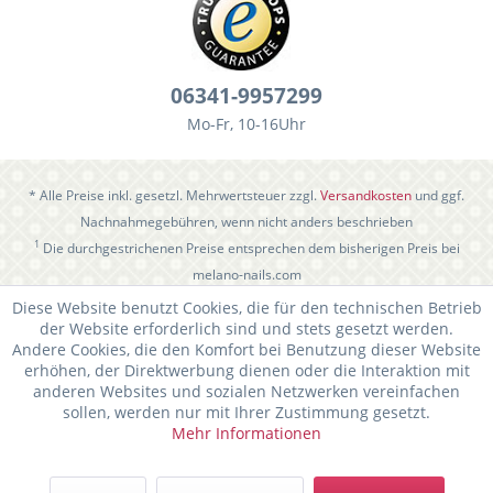
06341-9957299
Mo-Fr, 10-16Uhr
* Alle Preise inkl. gesetzl. Mehrwertsteuer zzgl.
Versandkosten
und ggf.
Nachnahmegebühren, wenn nicht anders beschrieben
1
Die durchgestrichenen Preise entsprechen dem bisherigen Preis bei
melano-nails.com
Diese Website benutzt Cookies, die für den technischen Betrieb
der Website erforderlich sind und stets gesetzt werden.
Andere Cookies, die den Komfort bei Benutzung dieser Website
erhöhen, der Direktwerbung dienen oder die Interaktion mit
anderen Websites und sozialen Netzwerken vereinfachen
sollen, werden nur mit Ihrer Zustimmung gesetzt.
Mehr Informationen