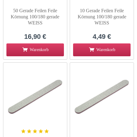
50 Gerade Feilen Feile
10 Gerade Feilen Feile
Körnung 100/180 gerade
Körnung 100/180 gerade
WEISS
WEISS
16,90 €
4,49 €
Warenkorb
Warenkorb