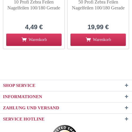
10 Profi Zebra Feilen
50 Profi Zebra Feilen
Nagelfeilen 100/180 Gerade
Nagelfeilen 100/180 Gerade
4,49 €
19,99 €
Warenkorb
Warenkorb
SHOP SERVICE
INFORMATIONEN
ZAHLUNG UND VERSAND
SERVICE HOTLINE