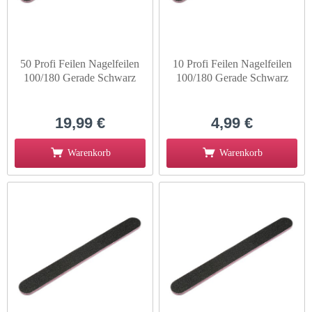
50 Profi Feilen Nagelfeilen
10 Profi Feilen Nagelfeilen
100/180 Gerade Schwarz
100/180 Gerade Schwarz
19,99 €
4,99 €
Warenkorb
Warenkorb