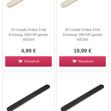
10 Gerade Feilen Feile
50 Gerade Feilen Feile
Körnung 100/100 gerade
Körnung 100/100 gerade
WEISS
WEISS
4,99 €
19,99 €
Warenkorb
Warenkorb