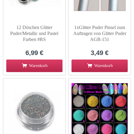
12 Döschen Glitter
1xGlitter Puder Pinsel zum
Puder/Metallic und Pastel
Auftragen von Glitter Puder
Farben #RS
AGB-151
6,99 €
3,49 €
Warenkorb
Warenkorb