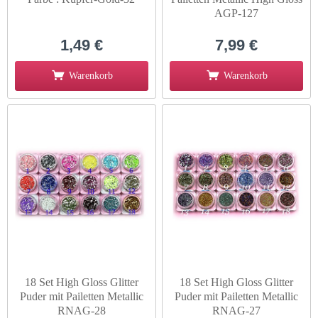
AGP-127
1,49 €
7,99 €
Warenkorb
Warenkorb
18 Set High Gloss Glitter
18 Set High Gloss Glitter
Puder mit Pailetten Metallic
Puder mit Pailetten Metallic
RNAG-28
RNAG-27