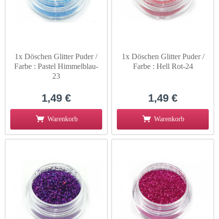
1x Döschen Glitter Puder /
1x Döschen Glitter Puder /
Farbe : Pastel Himmelblau-
Farbe : Hell Rot-24
23
1,49 €
1,49 €
Warenkorb
Warenkorb