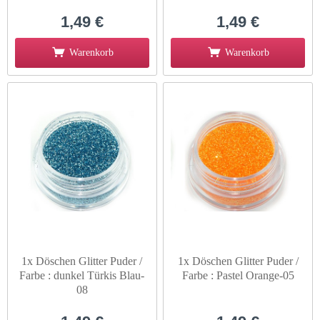
1,49 €
1,49 €
Warenkorb
Warenkorb
1x Döschen Glitter Puder /
1x Döschen Glitter Puder /
Farbe : dunkel Türkis Blau-
Farbe : Pastel Orange-05
08