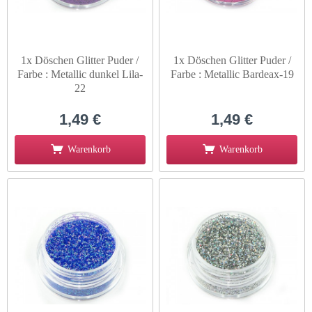
1x Döschen Glitter Puder /
1x Döschen Glitter Puder /
Farbe : Metallic dunkel Lila-
Farbe : Metallic Bardeax-19
22
1,49 €
1,49 €
Warenkorb
Warenkorb