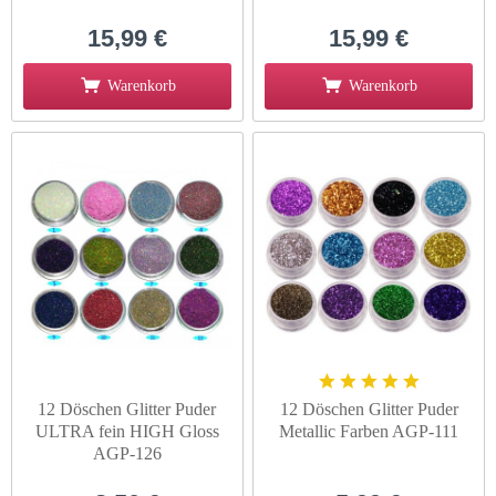
15,99 €
15,99 €
Warenkorb
Warenkorb
12 Döschen Glitter Puder
12 Döschen Glitter Puder
ULTRA fein HIGH Gloss
Metallic Farben AGP-111
AGP-126