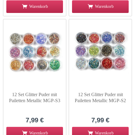
Warenkorb
Warenkorb
12 Set Glitter Puder mit
12 Set Glitter Puder mit
Pailetten Metallic MGP-S3
Pailetten Metallic MGP-S2
7,99 €
7,99 €
Warenkorb
Warenkorb