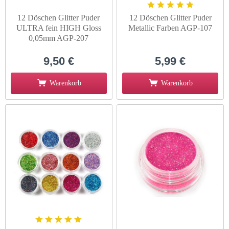
12 Döschen Glitter Puder
12 Döschen Glitter Puder
ULTRA fein HIGH Gloss
Metallic Farben AGP-107
0,05mm AGP-207
9,50 €
5,99 €
Warenkorb
Warenkorb