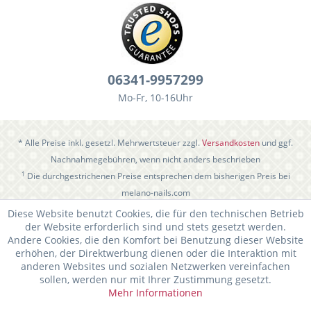
06341-9957299
Mo-Fr, 10-16Uhr
* Alle Preise inkl. gesetzl. Mehrwertsteuer zzgl.
Versandkosten
und ggf.
Nachnahmegebühren, wenn nicht anders beschrieben
1
Die durchgestrichenen Preise entsprechen dem bisherigen Preis bei
melano-nails.com
Diese Website benutzt Cookies, die für den technischen Betrieb
der Website erforderlich sind und stets gesetzt werden.
Andere Cookies, die den Komfort bei Benutzung dieser Website
erhöhen, der Direktwerbung dienen oder die Interaktion mit
anderen Websites und sozialen Netzwerken vereinfachen
sollen, werden nur mit Ihrer Zustimmung gesetzt.
Mehr Informationen