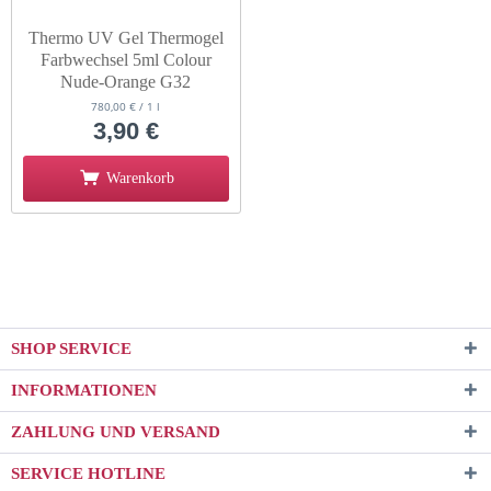
Thermo UV Gel Thermogel
Farbwechsel 5ml Colour
Nude-Orange G32
780,00 € / 1 l
3,90 €
Warenkorb
SHOP SERVICE
INFORMATIONEN
ZAHLUNG UND VERSAND
SERVICE HOTLINE