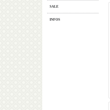
SALE
INFOS