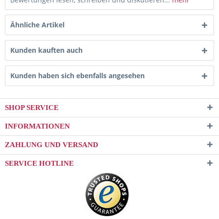
Ähnliche Artikel
Kunden kauften auch
Kunden haben sich ebenfalls angesehen
SHOP SERVICE
INFORMATIONEN
ZAHLUNG UND VERSAND
SERVICE HOTLINE