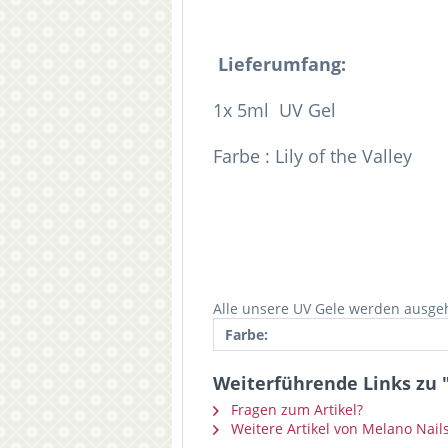
Lieferumfang:
1x 5ml UV Gel
Farbe : Lily of the Valley
Alle unsere UV Gele werden ausgehä
Farbe:
Weiterführende Links zu "
Fragen zum Artikel?
Weitere Artikel von Melano Nail