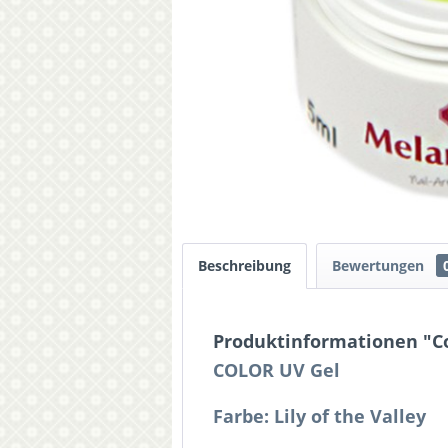
Beschreibung
Bewertungen
Produktinformationen "Co
COLOR UV Gel
Farbe: Lily of the Valley