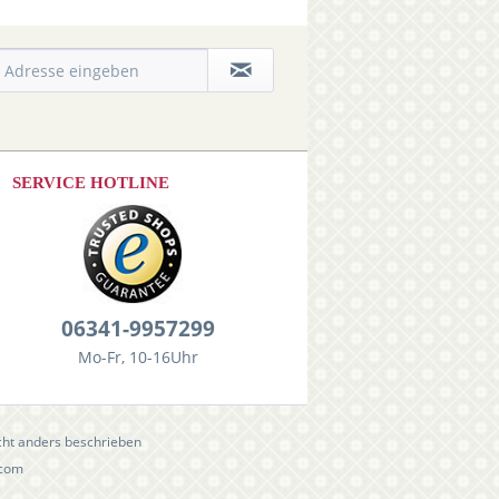
SERVICE HOTLINE
06341-9957299
Mo-Fr, 10-16Uhr
ht anders beschrieben
.com