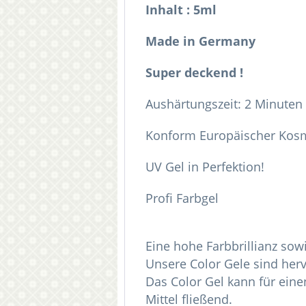
Inhalt : 5ml
Made in Germany
Super deckend !
Aushärtungszeit: 2 Minuten
Konform Europäischer Kos
UV Gel in Perfektion!
Profi Farbgel
Eine hohe Farbbrillianz sow
Unsere Color Gele sind herv
Das Color Gel kann für ei
Mittel fließend.