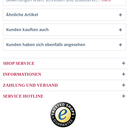
Ähnliche Artikel
Kunden kauften auch
Kunden haben sich ebenfalls angesehen
SHOP SERVICE
INFORMATIONEN
ZAHLUNG UND VERSAND
SERVICE HOTLINE