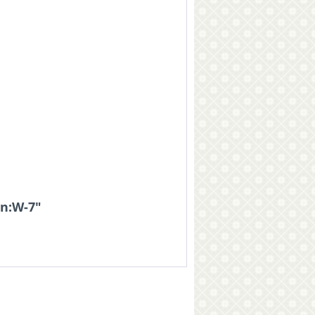
gn:W-7"