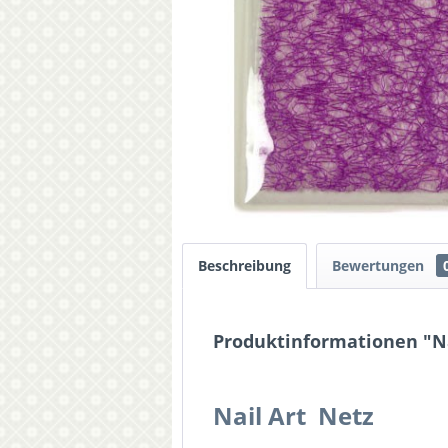
Beschreibung
Bewertungen
Produktinformationen "Nai
Nail Art Netz