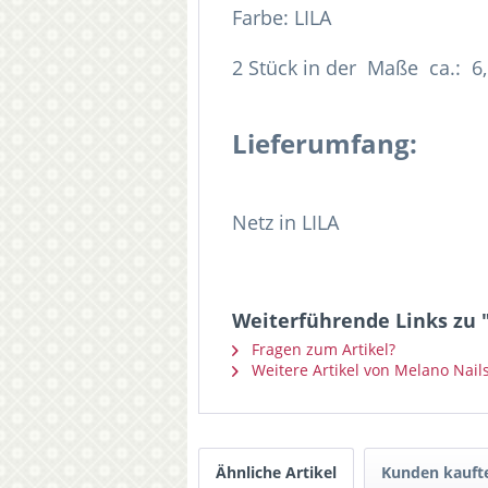
Farbe: LILA
2 Stück in der Maße ca.: 
Lieferumfang:
Netz in LILA
Weiterführende Links zu "
Fragen zum Artikel?
Weitere Artikel von Melano Nail
Ähnliche Artikel
Kunden kauft