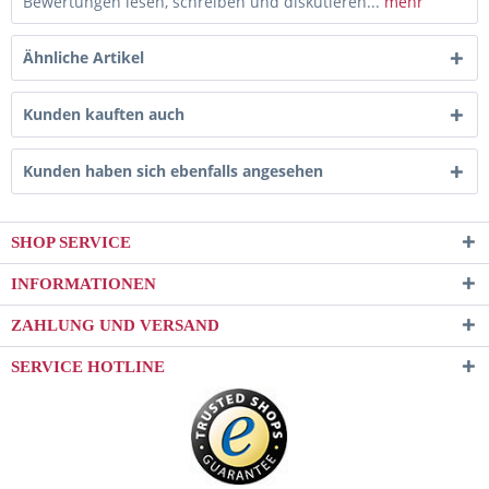
Bewertungen lesen, schreiben und diskutieren...
mehr
Ähnliche Artikel
Kunden kauften auch
Kunden haben sich ebenfalls angesehen
SHOP SERVICE
INFORMATIONEN
ZAHLUNG UND VERSAND
SERVICE HOTLINE