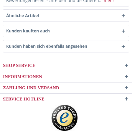
Bewertungen lesen, schreiben und diskutieren...
mehr
Ähnliche Artikel
Kunden kauften auch
Kunden haben sich ebenfalls angesehen
SHOP SERVICE
INFORMATIONEN
ZAHLUNG UND VERSAND
SERVICE HOTLINE