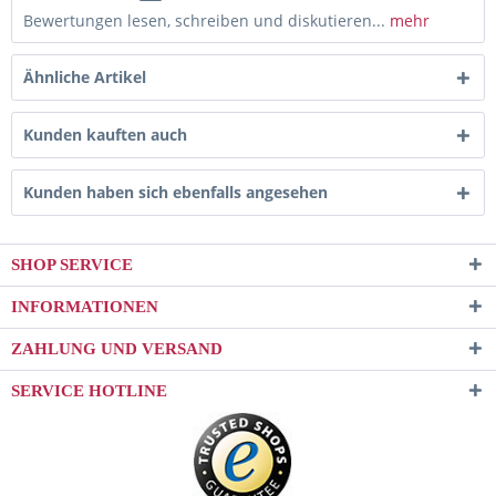
Bewertungen lesen, schreiben und diskutieren...
mehr
Ähnliche Artikel
Kunden kauften auch
Kunden haben sich ebenfalls angesehen
SHOP SERVICE
INFORMATIONEN
ZAHLUNG UND VERSAND
SERVICE HOTLINE