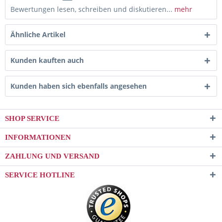
Bewertungen lesen, schreiben und diskutieren...
mehr
Ähnliche Artikel
Kunden kauften auch
Kunden haben sich ebenfalls angesehen
SHOP SERVICE
INFORMATIONEN
ZAHLUNG UND VERSAND
SERVICE HOTLINE