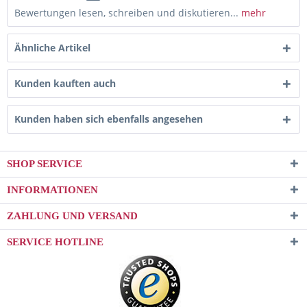
Bewertungen lesen, schreiben und diskutieren...
mehr
Ähnliche Artikel
Kunden kauften auch
Kunden haben sich ebenfalls angesehen
SHOP SERVICE
INFORMATIONEN
ZAHLUNG UND VERSAND
SERVICE HOTLINE