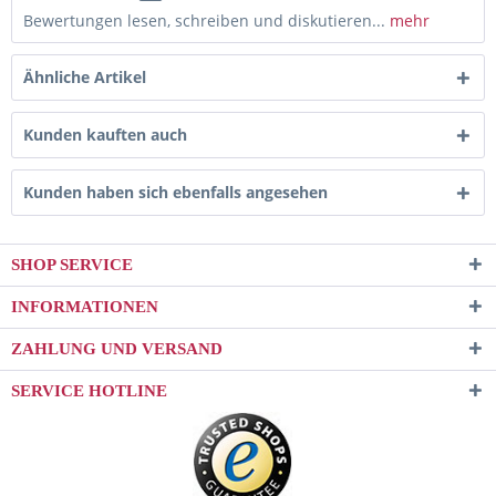
Bewertungen lesen, schreiben und diskutieren...
mehr
Ähnliche Artikel
Kunden kauften auch
Kunden haben sich ebenfalls angesehen
SHOP SERVICE
INFORMATIONEN
ZAHLUNG UND VERSAND
SERVICE HOTLINE