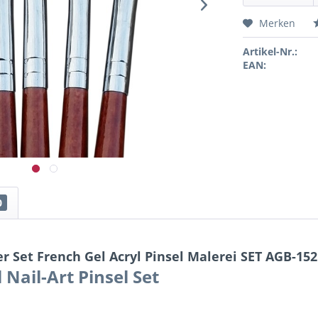
Merken
Artikel-Nr.:
EAN:
0
 Set French Gel Acryl Pinsel Malerei SET AGB-152
 Nail-Art Pinsel Set