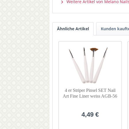
Weitere Artikel von Melano Nail
Ähnliche Artikel
Kunden kauft
4 er Striper Pinsel SET Nail
Art Fine Liner weiss AGB-56
4,49 €