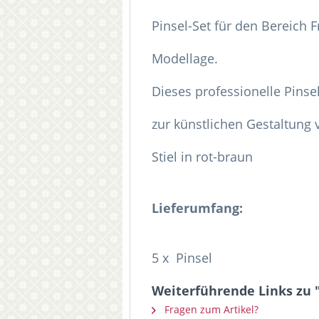
Pinsel-Set für den Bereich 
Modellage.
Dieses professionelle Pinsel
zur künstlichen Gestaltung 
Stiel in rot-braun
Lieferumfang:
5 x Pinsel
Weiterführende Links zu "
Fragen zum Artikel?