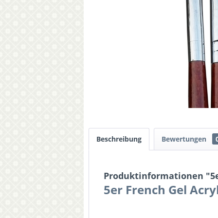
Beschreibung
Bewertungen
Produktinformationen "5er
5er French Gel Acryl