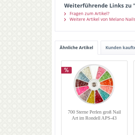
Weiterführende Links zu "
Fragen zum Artikel?
Weitere Artikel von Melano Nail
Ähnliche Artikel
Kunden kauft
700 Sterne Perlen groß Nail
Art im Rondell APS-43