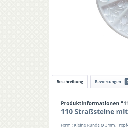
Beschreibung
Bewertungen
Produktinformationen "110
110 Straßsteine
mit
Form : Kleine Runde Ø 3mm, Trop