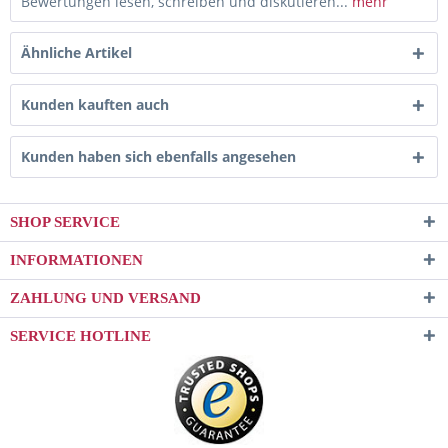
Bewertungen lesen, schreiben und diskutieren...
mehr
Ähnliche Artikel
Kunden kauften auch
Kunden haben sich ebenfalls angesehen
SHOP SERVICE
INFORMATIONEN
ZAHLUNG UND VERSAND
SERVICE HOTLINE