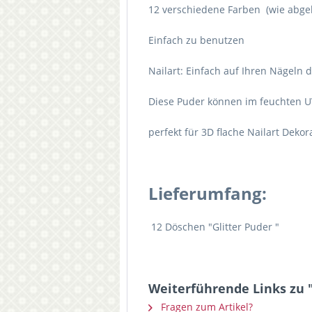
12 verschiedene Farben (wie abgeb
Einfach zu benutzen
Nailart: Einfach auf Ihren Nägeln 
Diese Puder können im feuchten U
perfekt für 3D flache Nailart Dekor
Lieferumfang:
12 Döschen "Glitter Puder "
Weiterführende Links zu "
Fragen zum Artikel?