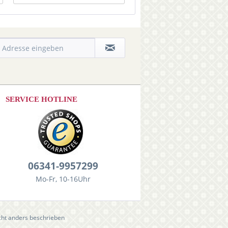
SERVICE HOTLINE
06341-9957299
Mo-Fr, 10-16Uhr
ht anders beschrieben