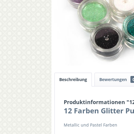
Beschreibung
Bewertungen
Produktinformationen "12
12 Farben Glitter P
Metallic und Pastel Farben