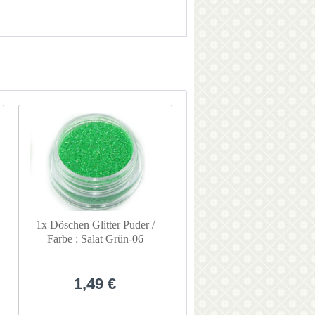
1x Döschen Glitter Puder /
Farbe : Salat Grün-06
1,49 €