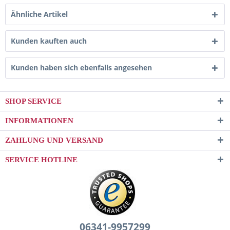
Ähnliche Artikel
Kunden kauften auch
Kunden haben sich ebenfalls angesehen
SHOP SERVICE
INFORMATIONEN
ZAHLUNG UND VERSAND
SERVICE HOTLINE
06341-9957299